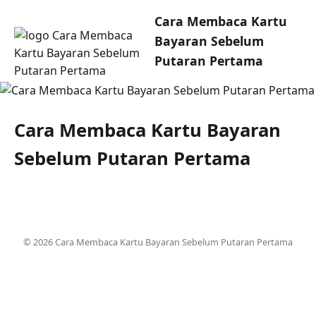
Cara Membaca Kartu
Bayaran Sebelum
Putaran Pertama
Cara Membaca Kartu Bayaran
Sebelum Putaran Pertama
© 2026 Cara Membaca Kartu Bayaran Sebelum Putaran Pertama