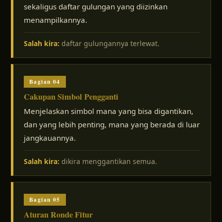
sekaligus daftar gulungan yang diizinkan
menampilkannya.
Salah kira:
daftar gulungannya terlewat.
Bagian 04
Cakupan Simbol Pengganti
Menjelaskan simbol mana yang bisa digantikan,
dan yang lebih penting, mana yang berada di luar
jangkauannya.
Salah kira:
dikira menggantikan semua.
Bagian 05
Aturan Ronde Fitur