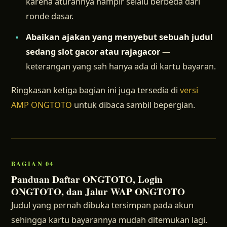
karena aturannya hampir selalu berbeda dari
ronde dasar.
Abaikan ajakan yang menyebut sebuah judul
sedang slot gacor atau rajagacor
—
keterangan yang sah hanya ada di kartu bayaran.
Ringkasan ketiga bagian ini juga tersedia di
versi
AMP ONGTOTO
untuk dibaca sambil bepergian.
BAGIAN 04
Panduan Daftar ONGTOTO, Login
ONGTOTO, dan Jalur WAP ONGTOTO
Judul yang pernah dibuka tersimpan pada akun
sehingga kartu bayarannya mudah ditemukan lagi.