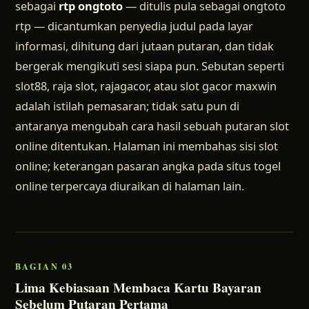
sebagai
rtp ongtoto
— ditulis pula sebagai ongtoto
rtp — dicantumkan penyedia judul pada layar
informasi, dihitung dari jutaan putaran, dan tidak
bergerak mengikuti sesi siapa pun. Sebutan seperti
slot88, raja slot, rajagacor, atau slot gacor maxwin
adalah istilah pemasaran; tidak satu pun di
antaranya mengubah cara hasil sebuah putaran slot
online ditentukan. Halaman ini membahas sisi slot
online; keterangan pasaran angka pada situs togel
online terpercaya diuraikan di halaman lain.
BAGIAN 03
Lima Kebiasaan Membaca Kartu Bayaran
Sebelum Putaran Pertama