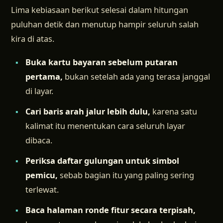
Lima kebiasaan berikut selesai dalam hitungan
puluhan detik dan menutup hampir seluruh salah
kira di atas.
Buka kartu bayaran sebelum putaran
pertama,
bukan setelah ada yang terasa janggal
di layar.
Cari baris arah jalur lebih dulu,
karena satu
kalimat itu menentukan cara seluruh layar
dibaca.
Periksa daftar gulungan untuk simbol
pemicu,
sebab bagian itu yang paling sering
terlewat.
Baca halaman ronde fitur secara terpisah,