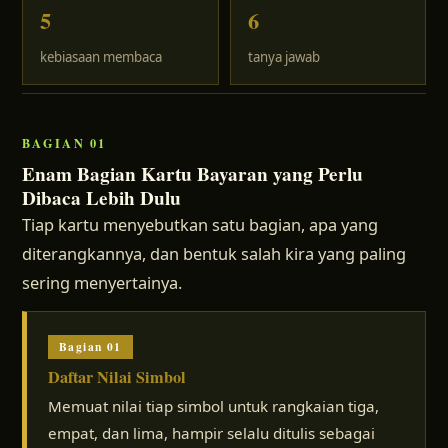
5
6
kebiasaan membaca
tanya jawab
BAGIAN 01
Enam Bagian Kartu Bayaran yang Perlu
Dibaca Lebih Dulu
Tiap kartu menyebutkan satu bagian, apa yang
diterangkannya, dan bentuk salah kira yang paling
sering menyertainya.
Bagian 01
Daftar Nilai Simbol
Memuat nilai tiap simbol untuk rangkaian tiga,
empat, dan lima, hampir selalu ditulis sebagai