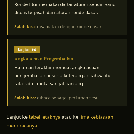
Ronde fitur memakai daftar aturan sendiri yang
ditulis terpisah dari aturan ronde dasar.
Salah kira:
disamakan dengan ronde dasar.
Bagian 06
Angka Acuan Pengembalian
Halaman terakhir memuat angka acuan
pengembalian beserta keterangan bahwa itu
rata-rata jangka sangat panjang.
Salah kira:
dibaca sebagai perkiraan sesi.
Lanjut ke
tabel letaknya
atau ke
lima kebiasaan
membacanya
.