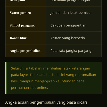
Syarat pemicu
Jumlah dan letak pemicu
An
Simbol pengganti
Cakupan penggantian
Ka
Ronde fitur
Aturan yang berbeda
Bag
Angka pengembalian
Rata-rata jangka panjang
Pe
Seluruh isi tabel ini membahas letak keterangan
pada layar. Tidak ada baris di sini yang meramalkan
hasil maupun menjanjikan keuntungan pada
permainan slot online.
Angka acuan pengembalian yang biasa dicari